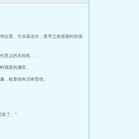
坝位置、引水渠走向；更早之前巡视时的场
代意义的水轮机……
料调度的属官。
遍，检查他有没有受伤。
坏了。”