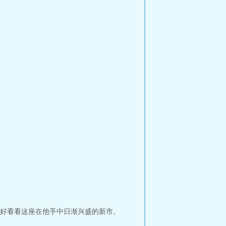
好看看这座在他手中日渐兴盛的新市。