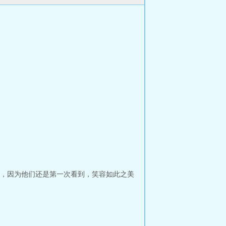
，因为他们还是第一次看到，笑容如此之美