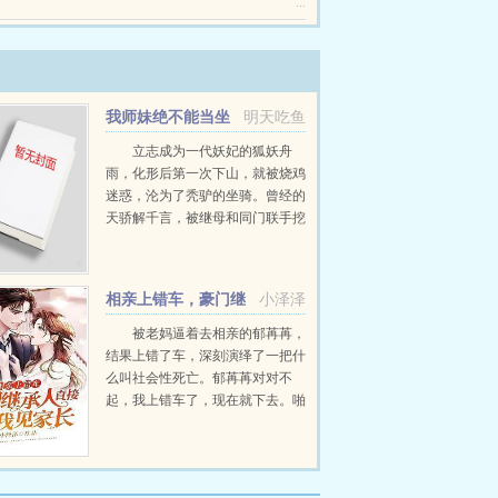
...
我师妹绝不能当坐
明天吃鱼
骑
立志成为一代妖妃的狐妖舟
雨，化形后第一次下山，就被烧鸡
迷惑，沦为了秃驴的坐骑。曾经的
天骄解千言，被继母和同门联手挖
了仙骨，又被丢进魔窟，被迫转修
魔道，在杀回师门的途中，却因为
迷路栽到秃驴手里，成了守炉童
相亲上错车，豪门继
小泽泽
子。一妖一魔都发誓要弄死这秃
承人直接带我见家长
驴...
被老妈逼着去相亲的郁苒苒，
结果上错了车，深刻演绎了一把什
么叫社会性死亡。郁苒苒对对不
起，我上错车了，现在就下去。啪
嗒！车门从里面被某人反锁。问请
问结婚分几步？郁苒苒答...