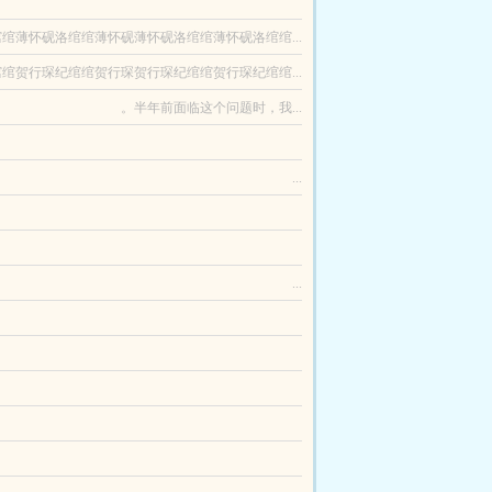
间外，顾裴琛的手机响了。苏绾绾黏腻娇软的声...
绾薄怀砚洛绾绾薄怀砚薄怀砚洛绾绾薄怀砚洛绾绾...
绾贺行琛纪绾绾贺行琛贺行琛纪绾绾贺行琛纪绾绾...
妾！ 后院争得鼻青脸肿，她吃瓜看戏。 咦，
。半年前面临这个问题时，我...
而是要告诉别人，他失去的东西一定要夺回来！...
...
五岁的时候，爱情是毒药穿肠，是他亲自逼我饮下n
费提供最新清爽干净没有弹窗的小说完本阅读。...
...
费提供最新清爽干净没有弹窗的小说完本阅读。...
只有吃清凉草解开药性。除此之外，就只能和男人
就离，谁怕谁。结果离婚第三天，他把她拽到休息