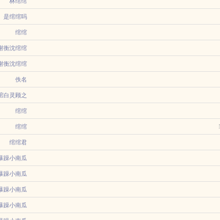
林绾绾
，所嫁非人。唯有儿子是她的心头肉，她为他筹谋二十年，几乎熬干了心血，终换得他
个矜贵霸道的男人突然闯进她的世界，说，孩子的爸爸是谁？一个缩小版的他突然跳出
是绾绾吗
..
对尊重女性，没有任何雌竞的存在清，是世间唯一存在的神明，她出生于混沌，经过万
绾绾
松获...
，像被下蛊了一样，为了她无怨无悔去冷宫受苦还断了一条腿。重活一世，我要离开人
谢衡沈绾绾
绾绾，大喜之日你穿一身素衣过来请安？我从前当真是宠你或许，从一开始也不曾在过
谢衡沈绾绾
佚名
位置我给不了你了，你做妾可好？白骨皑皑的战场上，是我救下了性命垂危的镇国大将
绾白灵顾之
军府，跳...
绾绾
超
出道那会儿，不是就有传闻被已婚金主包养吗？你今天可以跟大家说说这件事吗？这下
茶店，超市工作。她遇到了过形形色色的人，包括男人。她原本喜欢的是温文儒雅的男
绾绾
娱乐圈！...
绾绾君
暴躁小南瓜
病娇疯批雄竞甜虐娇宠巧取豪夺替身乱世囚宠，爱恨焚身，每一个男人都想将她留在自
暴躁小南瓜
暴躁小南瓜
暴躁小南瓜