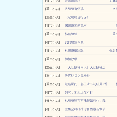
[都市小说]
慕绾绾绾绾
姐妹
[重生小说]
洛绾绾薄怀砚
掀翻
洛
[重生小说]
《纪绾绾贺行琛》
天下第一丑女和天下第一美女嫁给同一个男人怎
[都市小说]
宋绾绾裴阙完本
第一美女独宠了，她那么好心的人，怎么能不帮别的姐
[重生小说]
林然绾绾
重
[都市小说]
我的警察叔叔
修仙天才
[都市小说]
林绾绾薄璟琛
你是
[重生小说]
御情故纵
林小姐，请问你有没有爱过一个人？n林绾绾，爱过
[重生小说]
（天官赐福同人）天官赐福之
薄少，请问你有没有爱过一个人？n薄璟寒，爱过。二.
[重生小说]
咒神祉
天官赐福之咒神祉
[重生小说]
绝色医妃，邪王请节制结局+番
小虞绾绾
[都市小说]
外
妈咪，爹地没你不行
绝色医妃，邪王请节制结局番外最新章节免费在线
简介四年前，为了母亲的医药费，慕晚晚嫁给出车
[都市小说]
林绾绾谭言西他新婚燕尔，我
一起了。该死，难不成我堂堂一个特工军医就要被这么
室。...
[都市小说]
尸沉深海最新章节在线阅读
主角是林绾绾谭言西最新章节