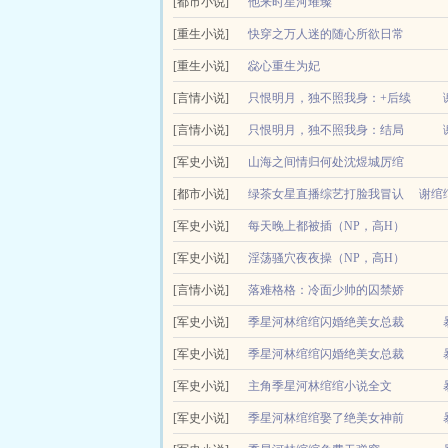
[都市小说]
侯府
他来时星河璀璨
姜黎这一世凄苦，亲娘早死，亲爹不爱，嫡姐欺辱
四年前，她被渣妹设计。四年后，她携子归来。一
[重生小说]
快穿之万人迷的随心所欲日常
一起，她才知道儿子竟是他们的孽种，她的亲生子嗣早.
偷生我儿子...
万人迷一见钟情修罗场男女通吃女主绝美各种雄竞绝
[重生小说]
惢心重生为妃
来的，送给她的礼物，她不需要做任何的事情，就能轻
[言情小说]
只恨明月，独不照我身：+后续
上辈子我是皇贵妃大如的宫女
谢衡在看见我的瞬间，锋利的眉骨紧紧皱了起来沈
[言情小说]
只恨明月，独不照我身：结局
的血污，一片狼藉。喜儿，我的孩子呢？...
[军史小说]
+番外
山海之间情归何处沈煜城厉绾
每一次，谢衡都是头也不回地离开。绾绾，正妻的
[都市小说]
绾
绿茶女星直播综艺打脸我冒认
谢绾
可进京后我才知道当今公主是谢衡的心上人。她大闹将
[军史小说]
影嫂热门推荐
每天晚上都被插（NP，高H）
他假装拉开谢绾绾劝架，实则火上浇油白灵，你刚
安宁是个24岁的毕业大学生，工作难找，开始在奶
[军史小说]
淫荡骚穴夜夜操（NP，高H）
罐罐，节目组都这样问了！一定就是真的了！白灵滚出
的男人首发po18citycompo1⒏υip...
[言情小说]
落难格格：冷面少帅的囚禁娇
[军史小说]
宠
季星河林绾绾闪婚绝美女总裁
又名（落魄千金与她的五个男人）追妻带球跑囚禁
[军史小说]
前妻悔哭了
季星河林绾绾闪婚绝美女总裁
子，却始终逃不出另一个男人的...
[军史小说]
前妻悔哭了笔趣阁
主角季星河林绾绾小说全文
[军史小说]
季星河林绾绾娶了绝美女神前