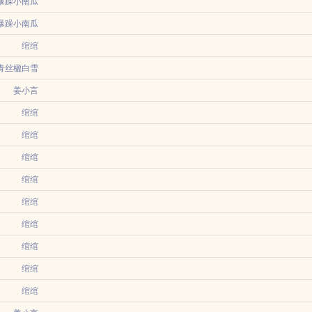
暴躁小南瓜
暴躁小南瓜
绾绾
ellip身穿湖绿色衣衫的丫鬟走进了厢房里，看到一名女子正在梳妆台前看着自己的容颜，匆忙的走到
青丝楹白雪
赐也是劫，这辈子我承认我输了，下辈子我们还是别再相遇了，他说人生本是一道无解
姜小言
的信任给了你，...
绾绾
绾绾
绾绾
绾绾
绾绾
绾绾
绾绾
绾绾
绾绾