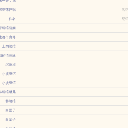
嫁一夫，我
我抽回手，淡淡应了一声，转身去换下一套。就在我脱完身上的婚纱，只着内衣时。试衣
整府和离改
绾绾薄怀砚
洛绾
佚名
嫁
纪绾
么办？ 慕绾绾表示，她丑没关系，但是她善解人意啊 给夫君纳妾，纳妾，再纳
宋绾绾裴阙
妹呢？ ...
生都市魔修
林然等了无尽的岁月，回到蔚蓝地星，他就是要等一个机会，他不是证明自己有多厉害，
上阕绾绾
我的情深缘
绾绾淑
浅
。二十岁的时候，爱情是蜜糖，和他在一起，风是甜的，雨是甜的，他是甜的。二十
小虞绾绾
绾绾淑已完结GL百合小说御情故纵是一本情节与文笔俱佳的耽美小说，耽美小说网免
..
小虞绾绾
已完结BL同人小说天官赐福之咒神祉是一本情节与文笔俱佳的耽美小说，耽美小说网免
林绾绾馨儿
林绾绾
阅读是作者夏枝子又一力作，这古代有没有药剂可以注射进来解开媚药，唯一能做的就
祸成植物人的傅行司。四年后，傅行司醒来，没有苦尽甘来，只等到一纸离婚协议。离
白团子
一个不起眼的媚...
白团子