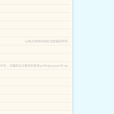
满京盛誉，前途无量。直到发现自己夫君和妹妹在
来，哪来的男人，敢抢小爷女神！萧凌夜，女人，
年的时光被强制唤醒。001是被爱她的人所制造出
淡如菊的大如，和奇迹绾绾结伴一起升职加薪！...
。醒来的时候，浑身如同被碾压似的疼。房中满地
山海之间情归何处沈煜城厉绾绾...
军谢衡。为了报恩，他答应以正妻之礼抬我进门，
，台下的观众就更激动了，纷纷朝我扔来各种瓶瓶
人，而她的第一个男朋友确实一个又壮硕，又MAN
NP文，无脑肉文日更系列首发po18vipxyzωoо1⒏υip...
...
己身边，哪怕将她囚禁起来也罢！她怀了他的孩
...
...
...