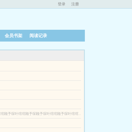
登录
注册
会员书架
阅读记录
这不是为她量身打造的嘛！没想到穿越一回，竟还
一起来看看小说简介吧！看到身上脏兮兮的嫁衣，
把这个世界上，唯一不留余力爱他的人弄丢了。...
她巴掌，他让人扇烂顾婉儿的脸。亲爹打她出气，
她巴掌，他让人扇烂顾婉儿的脸。亲爹打她出气，
绾顾予琛叶绾绾顾予琛顾予琛叶绾绾顾予琛叶绾绾...