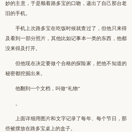
妙的主意，于是顺着路多宝的口吻，递出了自己那台老
旧的手机。
手机上次路多宝在吃饭时候就查过了，但他只来得
及看到一部分照片，其他比如记事本一类的东西，他都
没来得及打开。
但他现在决定要做个合格的探险家，把他不知道的
秘密都挖掘出来。
他翻到一个文档，叫做“礼物”
。
上面详细用图片和文字记录了每年、每个节日，那
些被摆放在路多宝桌上的盒子。