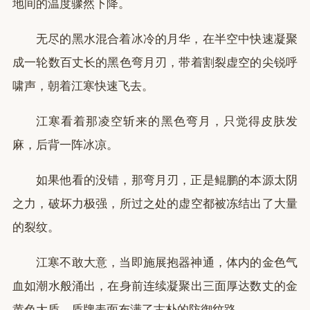
地间的温度骤然下降。
无尽的黑水混合着冰冷的月华，在半空中快速凝聚
成一轮数百丈长的黑色弯月刃，带着割裂虚空的尖锐呼
啸声，朝着江寒快速飞去。
江寒看着那凌空斩来的黑色弯月，只觉得皮肤发
麻，后背一阵冰凉。
如果他看的没错，那弯月刃，正是鲲鹏的本源太阴
之力，破坏力极强，所过之处的虚空都被冻结出了大量
的裂纹。
江寒不敢大意，当即施展抱器神通，体内的金色气
血如潮水般涌出，在身前连续凝聚出三面厚达数丈的金
黄色大盾，盾牌表面布满了古朴的防御纹路。