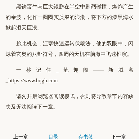
黑铁蛮牛与巨大鲲鹏在半空中剧烈碰撞，爆炸产生
的余波，化作一圈圈实质般的浪潮，将下方的漆黑海水
掀起滔天巨浪。
趁此机会，江寒快速运转伏羲法，他的双眼中，闪
烁着玄奥的八卦符号，四周的天机在脑海中飞速推演。
一秒记住_笔趣阁——新域名
_https://www.bqgh.com
请勿开启浏览器阅读模式，否则将导致章节内容缺
失及无法阅读下一章。
上一章
目录
存书签
下一章