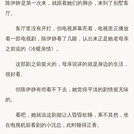
陈伊静是第一次来，就跟着她们的脚步，来到了别墅客
厅。
客厅里没有开灯，但电视屏幕亮着，电视里正播放
着一部电视剧，陈伊静看了几眼，认出来正是她老母亲
之前追的《冷暖亲情》。
这部剧之前挺火的，母亲说讲的就是身边的生活，
很好看。
但陈伊静有些看不下去，她觉得平淡的剧情挺无味
的。
看吧，她就说这剧能让人昏昏欲睡，果不其然，坐
在电视机前看剧的小沈总，此时睡得正香。