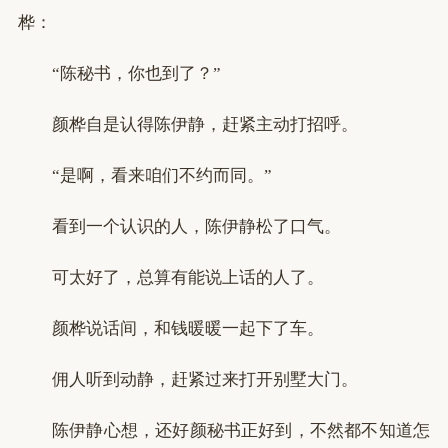
桦：
“陈秘书，你也到了？”
颜桦自是认得陈伊静，赶紧主动打招呼。
“是啊，看来咱们不约而同。”
看到一个认识的人，陈伊静松了口气。
可太好了，总算有能说上话的人了。
颜桦说话间，和钱暖暖一起下了车。
佣人听到动静，赶紧过来打开别墅大门。
陈伊静心想，还好颜秘书正好到，不然都不知道怎