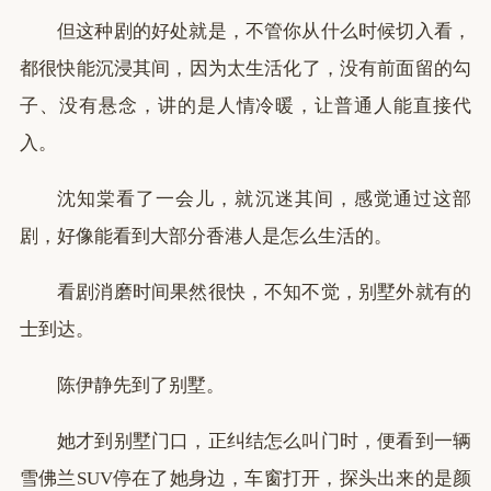
但这种剧的好处就是，不管你从什么时候切入看，
都很快能沉浸其间，因为太生活化了，没有前面留的勾
子、没有悬念，讲的是人情冷暖，让普通人能直接代
入。
沈知棠看了一会儿，就沉迷其间，感觉通过这部
剧，好像能看到大部分香港人是怎么生活的。
看剧消磨时间果然很快，不知不觉，别墅外就有的
士到达。
陈伊静先到了别墅。
她才到别墅门口，正纠结怎么叫门时，便看到一辆
雪佛兰SUV停在了她身边，车窗打开，探头出来的是颜