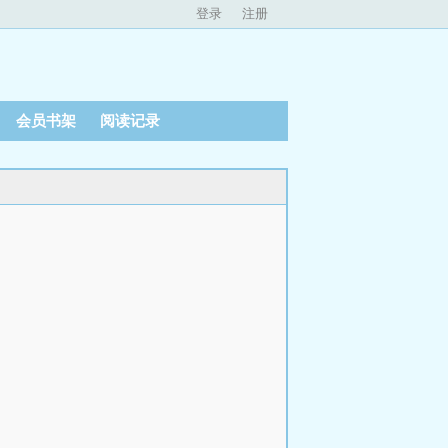
登录
注册
会员书架
阅读记录