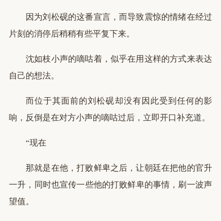
因为刘松砚的这番宣言，而导致震惊的情绪在经过
片刻的消停后稍稍有些平复下来。
沈如枝小声的嘀咕着，似乎在用这样的方式来表达
自己的想法。
而位于其面前的刘松砚却没有因此受到任何的影
响，反倒是在对方小声的嘀咕过后，立即开口补充道。
“现在
那就是在他，打败鲜卑之后，让朝廷在把他的官升
一升，同时也宣传一些他的打败鲜卑的事情，刷一波声
望值。