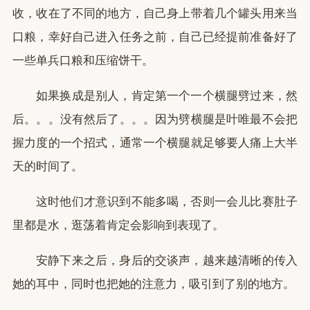
收，收在了不同的地方，自己身上带着几个罐头用来当
口粮，幸好自己进入任务之前，自己已经提前准备好了
一些单兵口粮和压缩饼干。
如果换成是别人，肯定第一个一个横腿劈过来，然
后。。。没有然后了。。。因为劈横腿是叶唯最不会把
握力度的一个招式，通常一个横腿就足够要人痛上大半
天的时间了。
这时他们才意识到不能多喝，否则一会儿比赛肚子
里都是水，逛荡着肯定会影响到表现了。
安静下来之后，身后的交谈声，越来越清晰的传入
她的耳中，同时也把她的注意力，吸引到了别的地方。