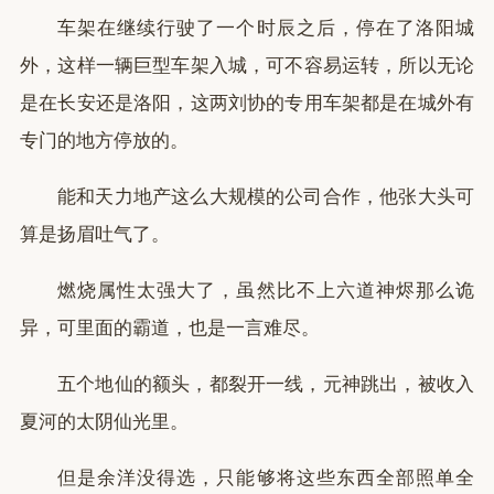
车架在继续行驶了一个时辰之后，停在了洛阳城
外，这样一辆巨型车架入城，可不容易运转，所以无论
是在长安还是洛阳，这两刘协的专用车架都是在城外有
专门的地方停放的。
能和天力地产这么大规模的公司合作，他张大头可
算是扬眉吐气了。
燃烧属性太强大了，虽然比不上六道神烬那么诡
异，可里面的霸道，也是一言难尽。
五个地仙的额头，都裂开一线，元神跳出，被收入
夏河的太阴仙光里。
但是余洋没得选，只能够将这些东西全部照单全