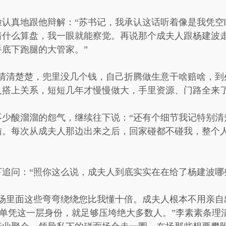
脸认真地跟他辩解：“苏书记，我承认这话听着像是我凭空
着什么算盘，我一眼就能察觉。再说那个成夫人跟杨建波
底下跑腿的大管家。”
我清清楚楚，兜里没几个钱，自己折腾做生意干啥赔啥，到
人搭上关系，短短几年才慢慢做大，手里资源、门路全来了
不少酸溜溜的怨气，继续往下说：“还有个细节我记特别清
访。每次从成夫人那边出来之后，回家碰都不碰我，整个
追问：“照你这么说，成夫人到底实实在在给了杨建波哪
官场里面这些弯弯绕绕您比我懂十倍。成夫人根本不用亲自
，单凭这一层身份，就足够压垮绝大多数人。”李素素条理