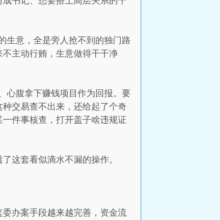
附成书记、想要搭上高层关系的干
的生意，全是旁人抢不到的独门路
来不主动行贿，生意做得干干净
、心腹拿下赚钱项目作为回报。要
这种交易查不出来，还给起了个奇
某一件事核查，打开盖子啥违规证
透了这套看似滴水不漏的操作。
监委办案手段越来越完善，资金流