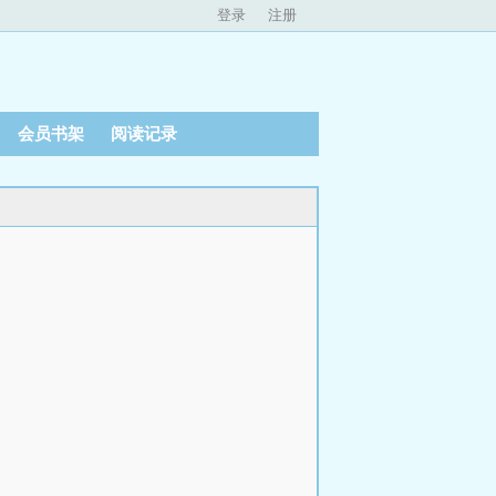
登录
注册
会员书架
阅读记录
）