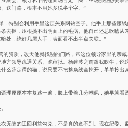
行业聚会、领导私下的碰面场合走一圈，在场那些想要攀
、送门路，根本不用她多说半个字。”
一样，特别会利用手里这层关系网钻空子。他手上那些赚钱
条条去抠，压根挑不出明面上的毛病。他自己还总吹嘘从
暗处，绕好几层人手，表面看不出半点关联。”
经营的资质，改天他就找别的门路，帮这位领导家里的亲戚
帮地方领导疏通关系、跑审批。杨建波之前跟我吹牛，说
扯什么薛定谔的猫，说只要不把整条线全挖开，单单拎出
的歪理原原本本复述一遍，脸上带着几分嘲讽，她早就看
头。
天衣无缝的迂回利益勾兑，不是真的查不到。现在纪委、