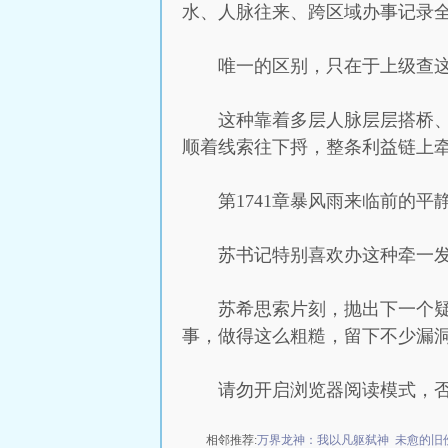
水、人脉往来、跨区域办事记录
唯一的区别，只在于上级查
这种靠着多层人脉层层搭桥
顺着线索往下捋，整条利益链上
第1741章暴风雨来临前的平
苏书记特别喜欢办这种牵一
苏希思索片刻，抛出下一个
事，做得这么粗糙，留下不少漏洞
请勿开启浏览器阅读模式，
相邻推荐:
万界龙神：我以凡躯弑神
未愈的旧