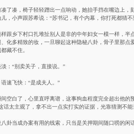
前凑了凑，椅子轻轻蹭出一点响动，她抬手挡在嘴边上，
儿，小声跟苏希说：“苏书记，有个内幕，你打死都猜不
模样跟乡下村口扎堆扯别人是非的中年妇女一模一样，半
服、化多精致的妆，一旦聊起这种隐秘八卦，骨子里那点
藏都藏不住。
淡：“别卖关子，直接说。”
语速飞快：“是成夫人。”
瞬间空白了，心里直呼离谱，这事狗血程度完全超出他的
这话太主观了，拿不出一点实打实的证据，光靠猜测不能
段八卦当成办案有用的线索，只当是关押期间随口唠的闲