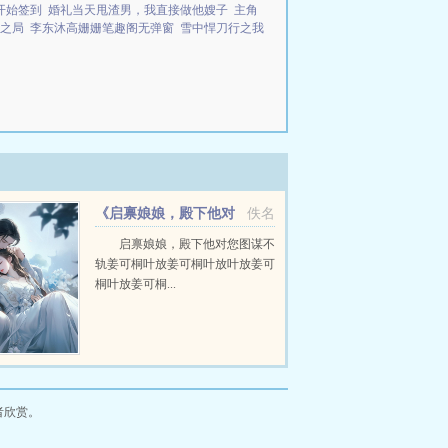
开始签到
婚礼当天甩渣男，我直接做他嫂子
主角
之局
李东沐高姗姗笔趣阁无弹窗
雪中悍刀行之我
《启禀娘娘，殿下他对
佚名
您图谋不轨》
启禀娘娘，殿下他对您图谋不
轨姜可桐叶放姜可桐叶放叶放姜可
桐叶放姜可桐...
者欣赏。