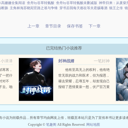
沐高姗姗全集阅读
舍舟by谷草转氨酸
舍舟by谷草转氨酸未删减版
神帝归来：从废柴
悔断肠
主角林海苏晓宛官路之谁与争锋
穿书后我每天都在等夫君赐毒酒
狼王之传
镜
上一章
章节目录
保存书签
下一章
已完结热门小说推荐
小泽泽
封神战婿
一笔封神
郁苒苒，
他有至高无上的权利，他有绝
了一把什
世无双的战力和医术，但为报恩，
对对不
褪去荣耀，忍辱五年，却发现自己
下去。啪
报错了恩情黄泉一怒，伏尸百万黄
锁。问请
泉出征，寸草不生！看他如何挽回
.
真爱的芳心，纵横都市...
有小说为转载作品，所有章节均由网友上传，转载至本站只是为了宣传本书让更多读
Copyright ©
笔趣阁
All Rights Reserved.
网站地图