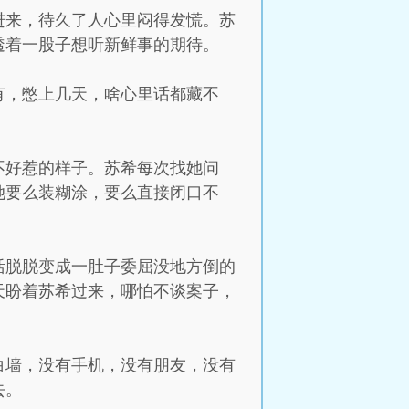
进来，待久了人心里闷得发慌。苏
透着一股子想听新鲜事的期待。
有，憋上几天，啥心里话都藏不
不好惹的样子。苏希每次找她问
她要么装糊涂，要么直接闭口不
活脱脱变成一肚子委屈没地方倒的
天盼着苏希过来，哪怕不谈案子，
白墙，没有手机，没有朋友，没有
去。