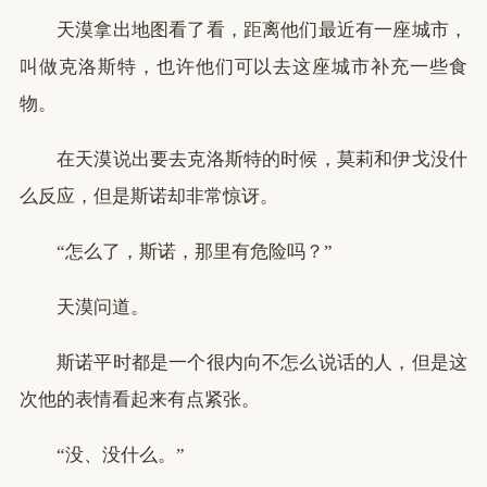
天漠拿出地图看了看，距离他们最近有一座城市，
叫做克洛斯特，也许他们可以去这座城市补充一些食
物。
在天漠说出要去克洛斯特的时候，莫莉和伊戈没什
么反应，但是斯诺却非常惊讶。
“怎么了，斯诺，那里有危险吗？”
天漠问道。
斯诺平时都是一个很内向不怎么说话的人，但是这
次他的表情看起来有点紧张。
“没、没什么。”