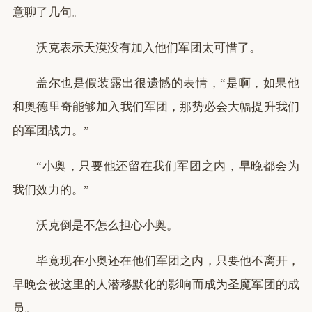
意聊了几句。
沃克表示天漠没有加入他们军团太可惜了。
盖尔也是假装露出很遗憾的表情，“是啊，如果他
和奥德里奇能够加入我们军团，那势必会大幅提升我们
的军团战力。”
“小奥，只要他还留在我们军团之内，早晚都会为
我们效力的。”
沃克倒是不怎么担心小奥。
毕竟现在小奥还在他们军团之内，只要他不离开，
早晚会被这里的人潜移默化的影响而成为圣魔军团的成
员。