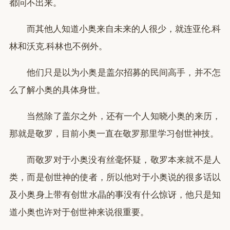
都问不出来。
而其他人知道小奥来自未来的人很少，就连亚伦.科
林和沃克.科林也不例外。
他们只是以为小奥是盖尔招募的民间高手，并不怎
么了解小奥的具体身世。
当然除了盖尔之外，还有一个人知晓小奥的来历，
那就是敬罗，目前小奥一直在敬罗那里学习创世神技。
而敬罗对于小奥没有丝毫怀疑，敬罗本来就不是人
类，而是创世神的使者，所以他对于小奥说的很多话以
及小奥身上带有创世水晶的事没有什么惊讶，他只是知
道小奥也许对于创世神来说很重要。