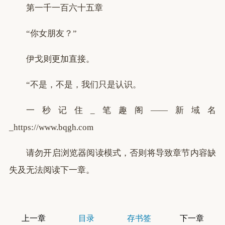
第一千一百六十五章
“你女朋友？”
伊戈则更加直接。
“不是，不是，我们只是认识。
一秒记住_笔趣阁——新域名
_https://www.bqgh.com
请勿开启浏览器阅读模式，否则将导致章节内容缺
失及无法阅读下一章。
上一章
目录
存书签
下一章