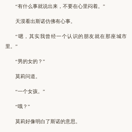
“有什么事就说出来，不要在心里闷着。”
天漠看出斯诺仿佛有心事。
“嗯，其实我曾经一个认识的朋友就在那座城市
里。”
“男的女的？”
莫莉问道。
“一个女孩。”
“哦？”
莫莉好像明白了斯诺的意思。