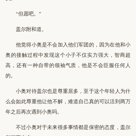
“但愿吧。”
盖尔附和道。
他觉得小奥是不会加入他们军团的，因为在他和小
奥的接触过程中发现这个小子不仅实力强大，智商超
高，还有一种自带的领袖气质，他是不会臣服任何人
的。
小奥对待盖尔也是尊重居多，至于这个年轻人为什
么会如此尊重他让他不解，难道自己真的可以活到两万
年之后再次遇到小奥吗。
不过小奥对于未来很多事情都是保密的态度，盖尔