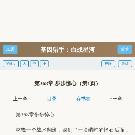
基因猎手：血战星河
足迹
登录
字体：
大
中
小
护眼
关灯
第368章 步步惊心（第1页）
上一章
目录
存书签
下一章
第368章步步惊心
林锋一个战术翻滚，躲到了一块嶙峋的怪石后面，