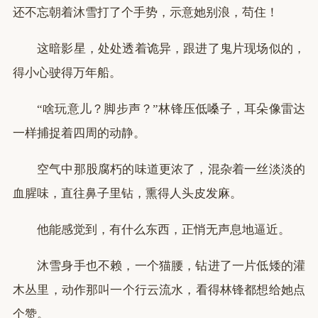
还不忘朝着沐雪打了个手势，示意她别浪，苟住！
这暗影星，处处透着诡异，跟进了鬼片现场似的，
得小心驶得万年船。
“啥玩意儿？脚步声？”林锋压低嗓子，耳朵像雷达
一样捕捉着四周的动静。
空气中那股腐朽的味道更浓了，混杂着一丝淡淡的
血腥味，直往鼻子里钻，熏得人头皮发麻。
他能感觉到，有什么东西，正悄无声息地逼近。
沐雪身手也不赖，一个猫腰，钻进了一片低矮的灌
木丛里，动作那叫一个行云流水，看得林锋都想给她点
个赞。