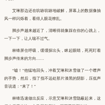
艾琳那边还在吭哧吭哧地破解，屏幕上的数据像抽
风一样闪烁着，看得人眼花缭乱。
脚步声越来越近了，清晰得就像踩在你的心跳上，
一下一下，让人喘不过气。
林锋屏住呼吸，缓缓探出头，眯起眼睛，死死盯着
脚步声传来的方向……
“嘘！”他猛地回头，冲着艾琳和沐雪做了一个噤声
的手势，然后，指了指不远处那片漆黑的阴影，压低声
音说道：“来了！”
林锋迅速做出反应，示意艾琳和沐雪隐蔽起来，这